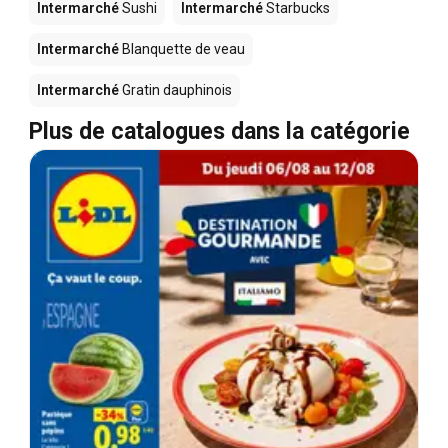
Intermarché
Sushi
Intermarché
Starbucks
Intermarché
Blanquette de veau
Intermarché
Gratin dauphinois
Plus de catalogues dans la catégorie