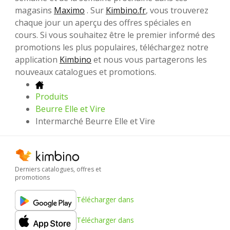
magasins
Maximo
. Sur
Kimbino.fr
, vous trouverez
chaque jour un aperçu des offres spéciales en
cours. Si vous souhaitez être le premier informé des
promotions les plus populaires, téléchargez notre
application
Kimbino
et nous vous partagerons les
nouveaux catalogues et promotions.
Produits
Beurre Elle et Vire
Intermarché Beurre Elle et Vire
Derniers catalogues, offres et
promotions
Télécharger dans
Télécharger dans