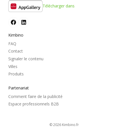
Télécharger dans
Kimbino
FAQ
Contact
Signaler le contenu
Villes
Produits
Partenariat
Comment faire de la publicité
Espace professionnels B2B
© 2026
kimbino.fr