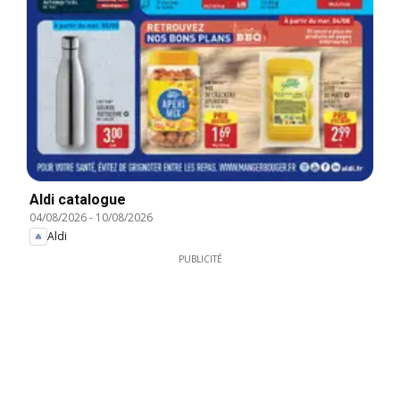
Aldi catalogue
04/08/2026
-
10/08/2026
Aldi
PUBLICITÉ