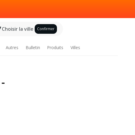
Choisir la ville
Confirmer
Autres
Bulletin
Produits
Villes
 -