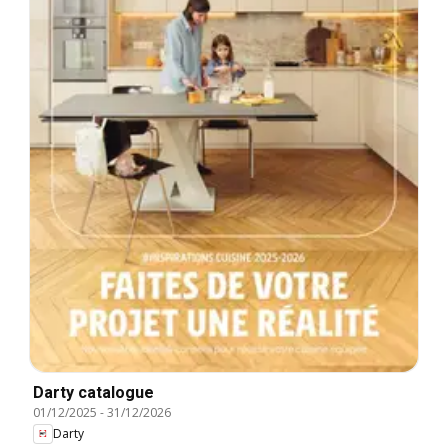
Darty catalogue
01/12/2025
-
31/12/2026
Darty