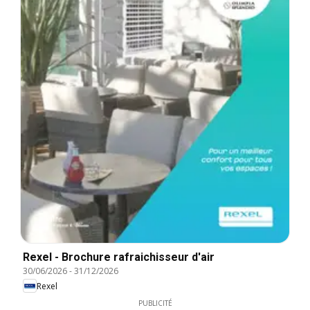
Rexel - Brochure rafraichisseur d'air
30/06/2026
-
31/12/2026
Rexel
PUBLICITÉ