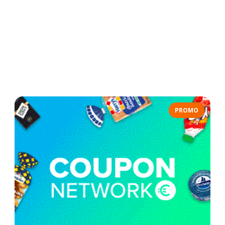
PROMO