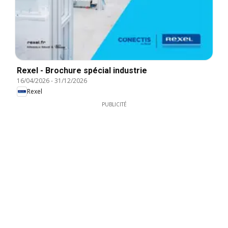
Rexel - Brochure spécial industrie
16/04/2026
-
31/12/2026
Rexel
PUBLICITÉ