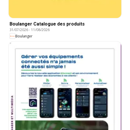
Boulanger Catalogue des produits
31/07/2026
-
11/08/2026
Boulanger