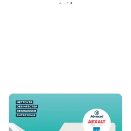
PUBLICITÉ