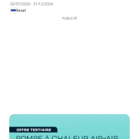
02/07/2026
-
31/12/2026
Rexel
PUBLICITÉ