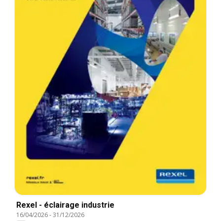
Rexel - éclairage industrie
16/04/2026
-
31/12/2026