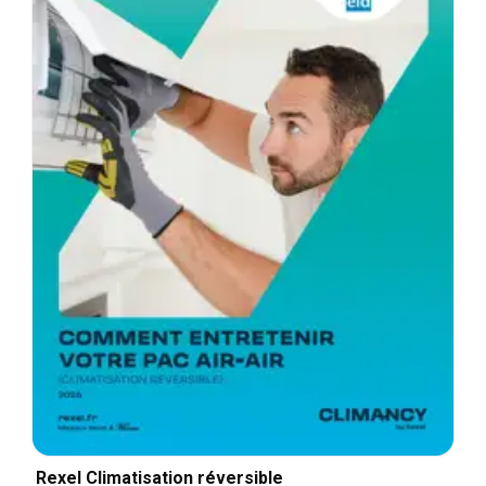
Rexel Climatisation réversible