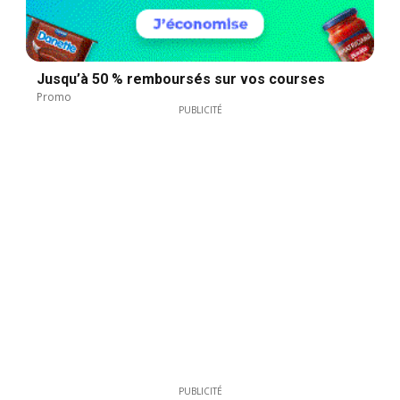
Jusqu’à 50 % remboursés sur vos courses
Promo
PUBLICITÉ
PUBLICITÉ