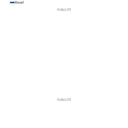
Rexel
PUBLICITÉ
PUBLICITÉ