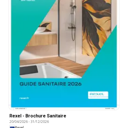
Rexel - Brochure Sanitaire
20/04/2026
-
31/12/2026
Rexel