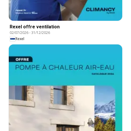
Rexel offre ventilation
02/07/2026
-
31/12/2026
Rexel