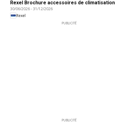
Rexel Brochure accessoires de climatisation
30/06/2026
-
31/12/2026
Rexel
PUBLICITÉ
PUBLICITÉ