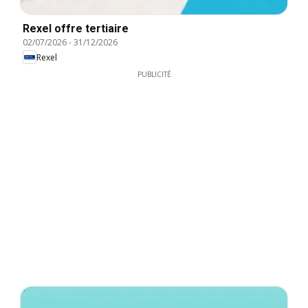
Rexel offre tertiaire
02/07/2026
-
31/12/2026
Rexel
PUBLICITÉ