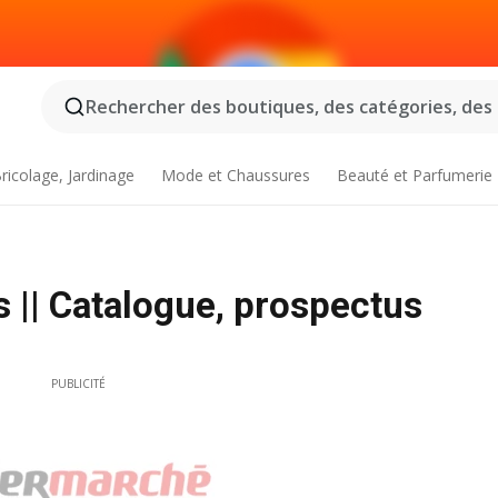
Rechercher des boutiques, des catégories, des p
ricolage, Jardinage
Mode et Chaussures
Beauté et Parfumerie
 || Catalogue, prospectus
PUBLICITÉ