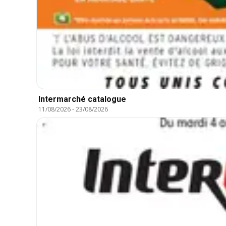
Intermarché catalogue
11/08/2026
-
23/08/2026