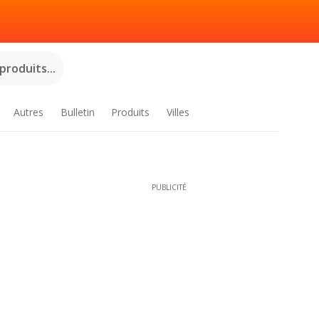
roduits...
Autres
Bulletin
Produits
Villes
PUBLICITÉ