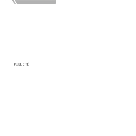
PUBLICITÉ