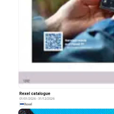
Rexel catalogue
01/01/2026
-
31/12/2026
Rexel