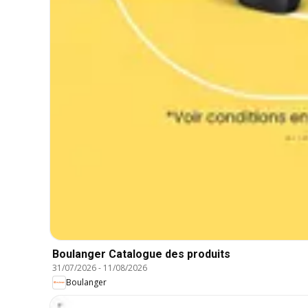
Boulanger Catalogue des produits
31/07/2026
-
11/08/2026
Boulanger