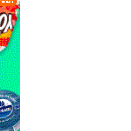
PROMO