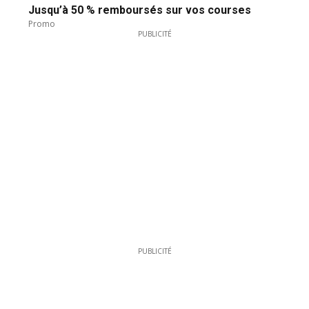
Jusqu’à 50 % remboursés sur vos courses
Promo
PUBLICITÉ
PUBLICITÉ