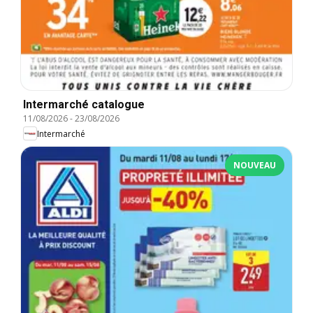
Intermarché catalogue
11/08/2026
-
23/08/2026
Intermarché
NOUVEAU