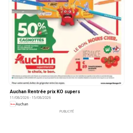
Auchan Rentrée prix KO supers
11/08/2026
-
15/08/2026
Auchan
PUBLICITÉ