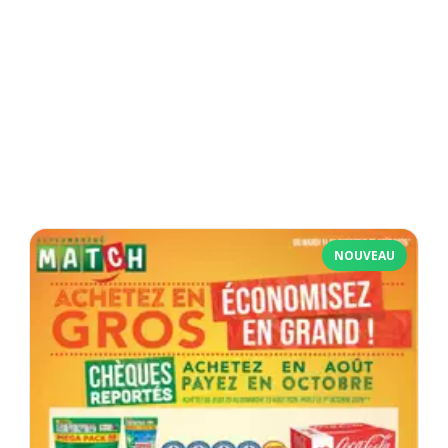
NOUVEAU