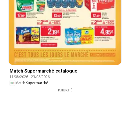
Match Supermarché catalogue
11/08/2026
-
23/08/2026
Match Supermarché
PUBLICITÉ