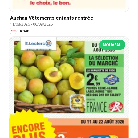
Auchan Vêtements enfants rentrée
11/08/2026
-
06/09/2026
Auchan
NOUVEAU