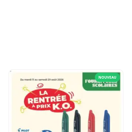
NOUVEAU