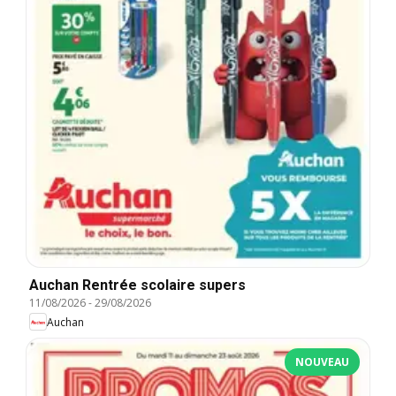
Auchan Rentrée scolaire supers
11/08/2026
-
29/08/2026
Auchan
NOUVEAU