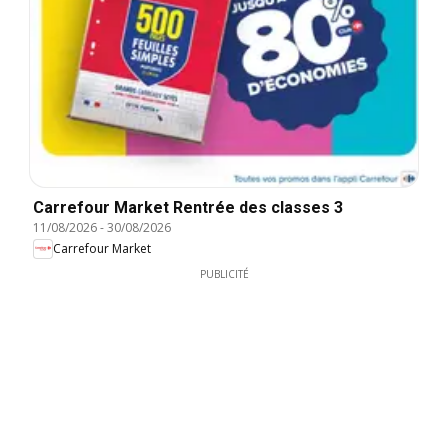
Carrefour Market Rentrée des classes 3
11/08/2026
-
30/08/2026
Carrefour Market
PUBLICITÉ