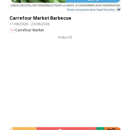
Carrefour Market Barbecue
11/08/2026
-
23/08/2026
Carrefour Market
PUBLICITÉ