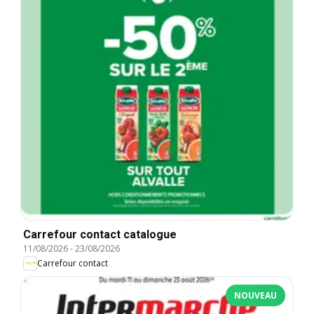
Carrefour contact catalogue
11/08/2026
-
23/08/2026
Carrefour contact
NOUVEAU