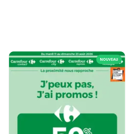
NOUVEAU