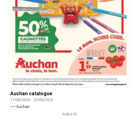
Auchan catalogue
11/08/2026
-
23/08/2026
Auchan
PUBLICITÉ