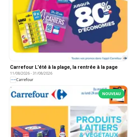
Carrefour L'été à la plage, la rentrée à la page
11/08/2026
-
31/08/2026
Carrefour
NOUVEAU