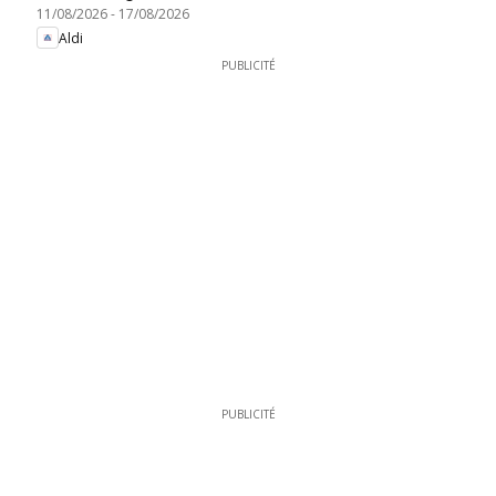
11/08/2026
-
17/08/2026
Aldi
PUBLICITÉ
PUBLICITÉ