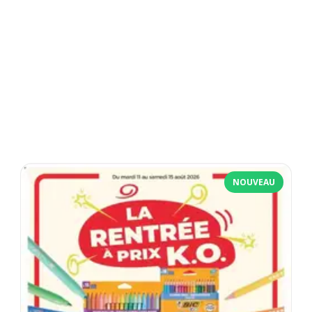
NOUVEAU