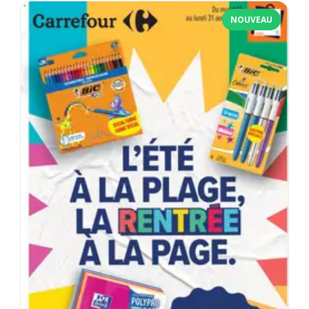
NOUVEAU