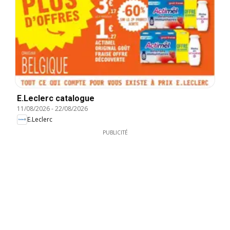
E.Leclerc catalogue
11/08/2026
-
22/08/2026
E.Leclerc
PUBLICITÉ