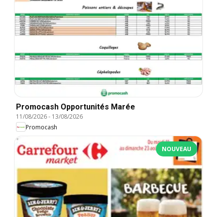
Promocash Opportunités Marée
11/08/2026
-
13/08/2026
Promocash
NOUVEAU