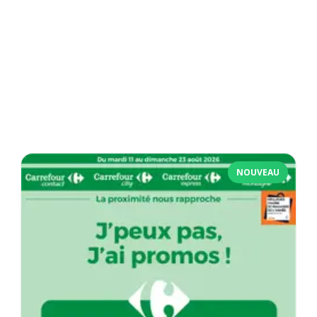
NOUVEAU