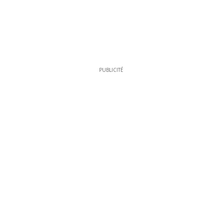
PUBLICITÉ