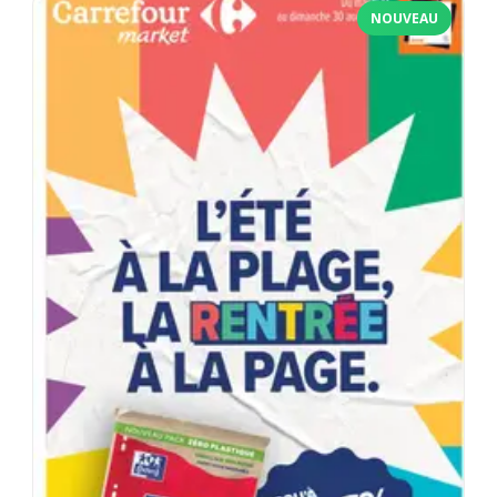
NOUVEAU