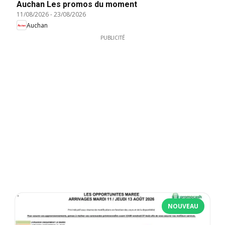
Auchan Les promos du moment
11/08/2026
-
23/08/2026
Auchan
PUBLICITÉ
NOUVEAU