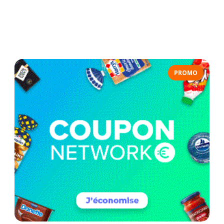
PROMO