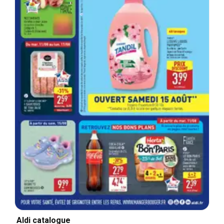
Aldi catalogue