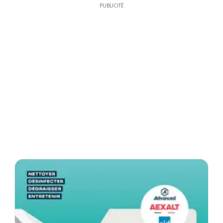
PUBLICITÉ