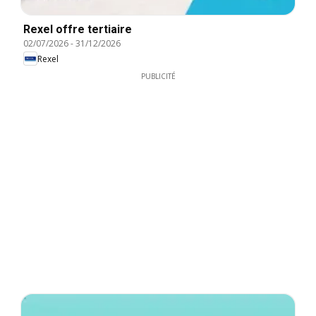
Rexel offre tertiaire
02/07/2026
-
31/12/2026
Rexel
PUBLICITÉ