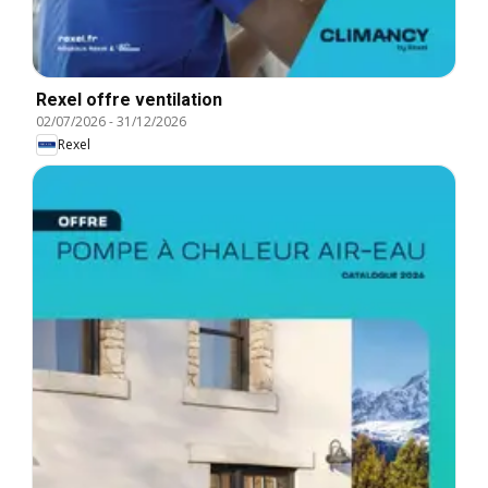
Rexel offre ventilation
02/07/2026
-
31/12/2026
Rexel