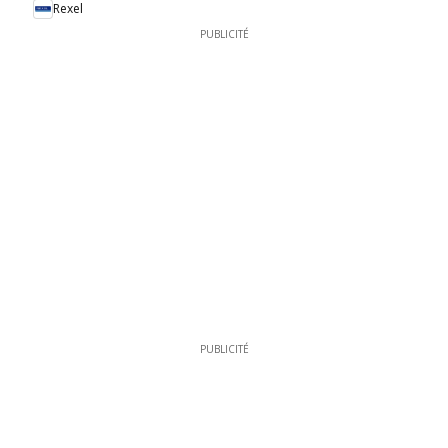
Rexel
PUBLICITÉ
PUBLICITÉ