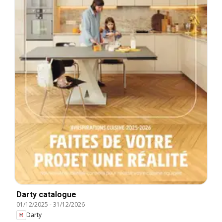
Darty catalogue
01/12/2025
-
31/12/2026
Darty