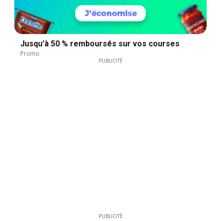
Jusqu’à 50 % remboursés sur vos courses
Promo
PUBLICITÉ
PUBLICITÉ