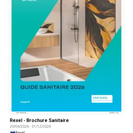
Rexel - Brochure Sanitaire
20/04/2026
-
31/12/2026
Rexel