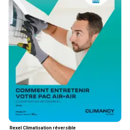
Rexel Climatisation réversible