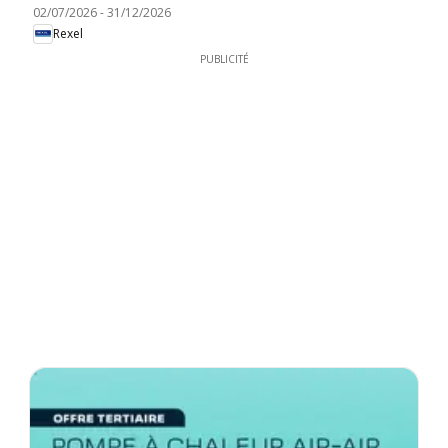
02/07/2026
-
31/12/2026
Rexel
PUBLICITÉ