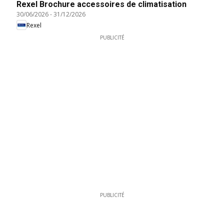
Rexel Brochure accessoires de climatisation
30/06/2026
-
31/12/2026
Rexel
PUBLICITÉ
PUBLICITÉ