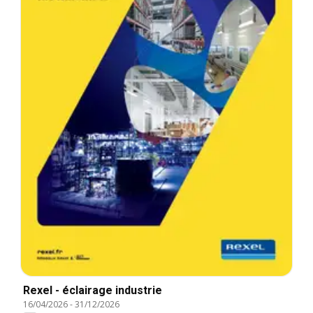
Rexel - éclairage industrie
16/04/2026
-
31/12/2026