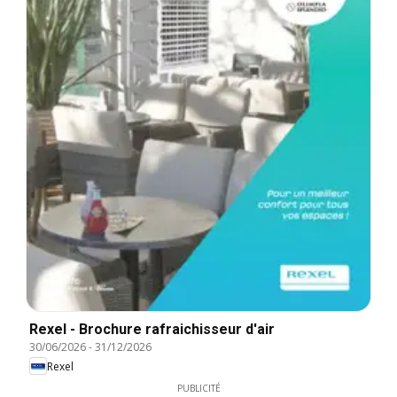
Rexel - Brochure rafraichisseur d'air
30/06/2026
-
31/12/2026
Rexel
PUBLICITÉ