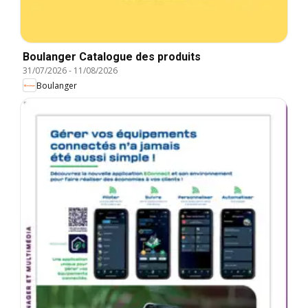
Boulanger Catalogue des produits
31/07/2026
-
11/08/2026
Boulanger