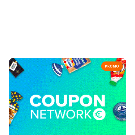
PROMO