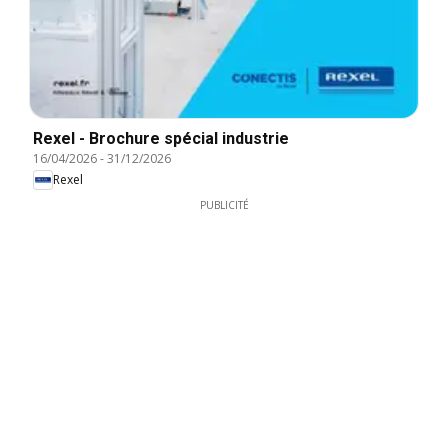
Rexel - Brochure spécial industrie
16/04/2026
-
31/12/2026
Rexel
PUBLICITÉ